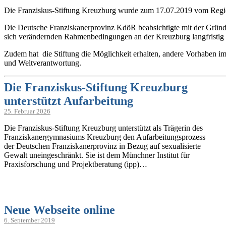
Die Franziskus-Stiftung Kreuzburg wurde zum 17.07.2019 vom Regie
Die Deutsche Franziskanerprovinz KdöR beabsichtigte mit der Gründu
sich verändernden Rahmenbedingungen an der Kreuzburg langfristig 
Zudem hat die Stiftung die Möglichkeit erhalten, andere Vorhaben im
und Weltverantwortung.
Die Franziskus-Stiftung Kreuzburg
unterstützt Aufarbeitung
25. Februar 2026
Die Franziskus-Stiftung Kreuzburg unterstützt als Trägerin des
Franziskanergymnasiums Kreuzburg den Aufarbeitungsprozess
der Deutschen Franziskanerprovinz in Bezug auf sexualisierte
Gewalt uneingeschränkt. Sie ist dem Münchner Institut für
Praxisforschung und Projektberatung (ipp)…
Neue Webseite online
6. September 2019