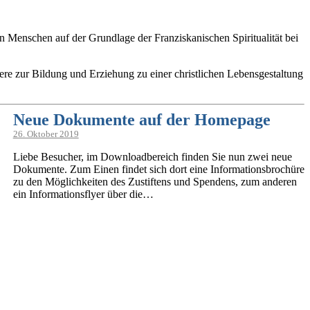
 Menschen auf der Grundlage der Franziskanischen Spiritualität bei
ere zur Bildung und Erziehung zu einer christlichen Lebensgestaltung
Neue Dokumente auf der Homepage
26. Oktober 2019
Liebe Besucher, im Downloadbereich finden Sie nun zwei neue
Dokumente. Zum Einen findet sich dort eine Informationsbrochüre
zu den Möglichkeiten des Zustiftens und Spendens, zum anderen
ein Informationsflyer über die…