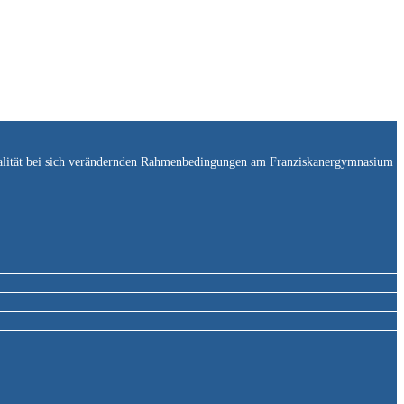
tualität bei sich verändernden Rahmenbedingungen am Franziskanergymnasium